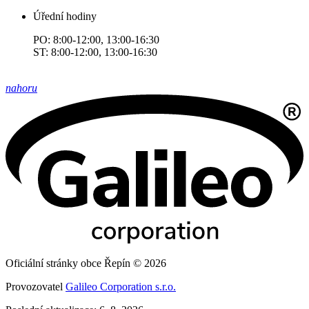
Úřední hodiny
PO: 8:00-12:00, 13:00-16:30
ST: 8:00-12:00, 13:00-16:30
nahoru
Oficiální stránky obce Řepín © 2026
Provozovatel
Galileo Corporation s.r.o.