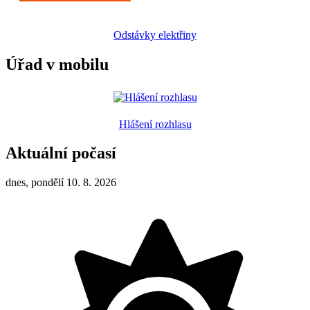
Odstávky elektřiny
Úřad v mobilu
Hlášení rozhlasu
Aktuální počasí
dnes, pondělí 10. 8. 2026