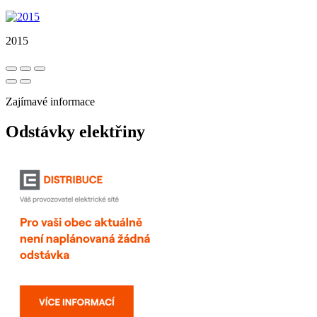
2015
Zajímavé informace
Odstávky elektřiny