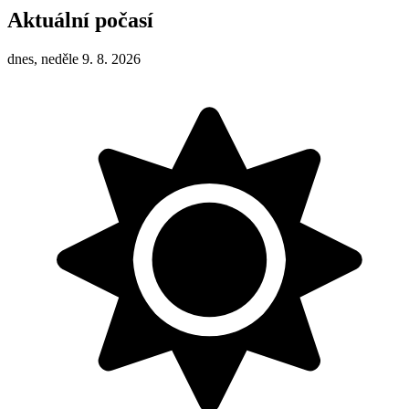
Aktuální počasí
dnes, neděle 9. 8. 2026