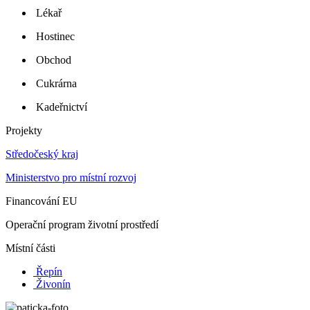
Lékař
Hostinec
Obchod
Cukrárna
Kadeřnictví
Projekty
Středočeský kraj
Ministerstvo pro místní rozvoj
Financování EU
Operační program životní prostředí
Místní části
Řepín
Živonín