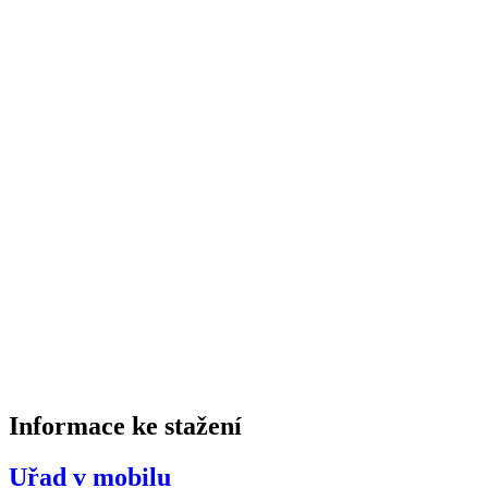
Informace ke stažení
Uřad v mobilu