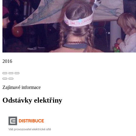
2016
Zajímavé informace
Odstávky elektřiny