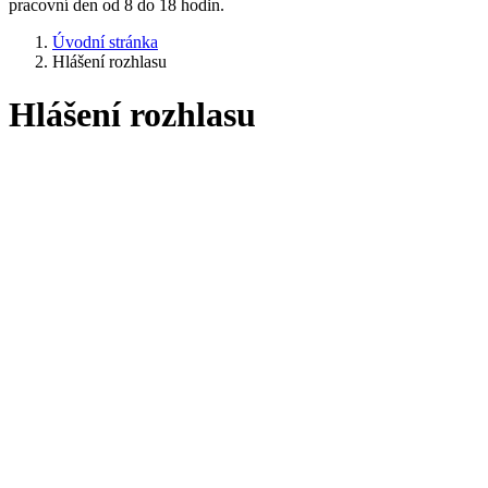
pracovní den od 8 do 18 hodin.
Úvodní stránka
Hlášení rozhlasu
Hlášení rozhlasu