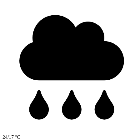
24/17 °C