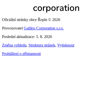
Oficiální stránky obce Řepín © 2026
Provozovatel
Galileo Corporation s.r.o.
Poslední aktualizace: 5. 8. 2026
Změna vzhledu
,
Struktura stránek
,
Vytisknout
Prohlášení o přístupnosti