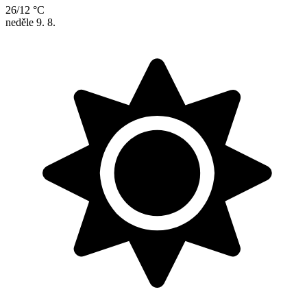
26/12 °C
neděle
9. 8.