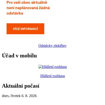
Odstávky elektřiny
Úřad v mobilu
Hlášení rozhlasu
Aktuální počasí
dnes, čtvrtek 6. 8. 2026