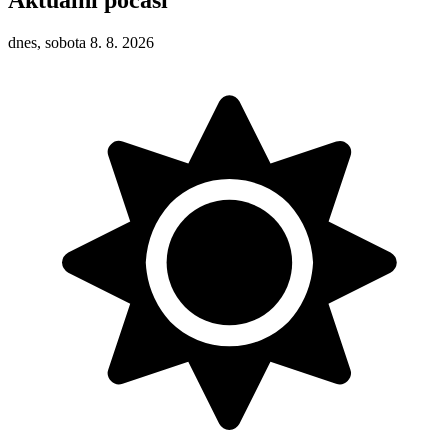
dnes, sobota 8. 8. 2026