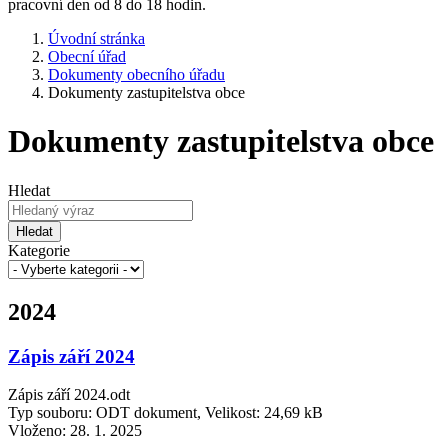
pracovní den od 8 do 18 hodin.
Úvodní stránka
Obecní úřad
Dokumenty obecního úřadu
Dokumenty zastupitelstva obce
Dokumenty zastupitelstva obce
Hledat
Hledat
Kategorie
2024
Zápis září 2024
Zápis září 2024.odt
Typ souboru: ODT dokument, Velikost: 24,69 kB
Vloženo:
28. 1. 2025