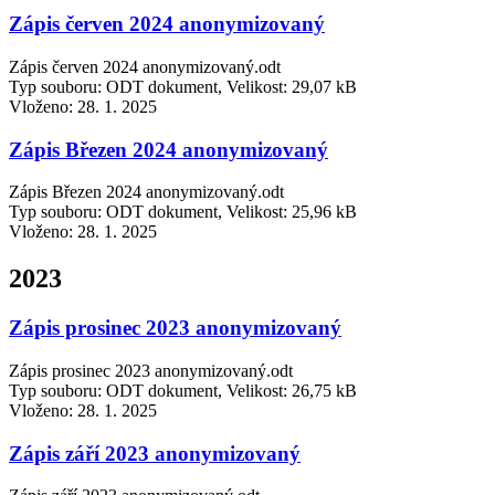
Zápis červen 2024 anonymizovaný
Zápis červen 2024 anonymizovaný.odt
Typ souboru: ODT dokument, Velikost: 29,07 kB
Vloženo:
28. 1. 2025
Zápis Březen 2024 anonymizovaný
Zápis Březen 2024 anonymizovaný.odt
Typ souboru: ODT dokument, Velikost: 25,96 kB
Vloženo:
28. 1. 2025
2023
Zápis prosinec 2023 anonymizovaný
Zápis prosinec 2023 anonymizovaný.odt
Typ souboru: ODT dokument, Velikost: 26,75 kB
Vloženo:
28. 1. 2025
Zápis září 2023 anonymizovaný