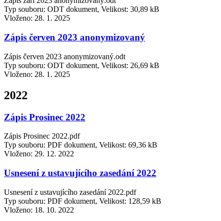
Zápis září 2023 anonymizovaný.odt
Typ souboru: ODT dokument, Velikost: 30,89 kB
Vloženo:
28. 1. 2025
Zápis červen 2023 anonymizovaný
Zápis červen 2023 anonymizovaný.odt
Typ souboru: ODT dokument, Velikost: 26,69 kB
Vloženo:
28. 1. 2025
2022
Zápis Prosinec 2022
Zápis Prosinec 2022.pdf
Typ souboru: PDF dokument, Velikost: 69,36 kB
Vloženo:
29. 12. 2022
Usnesení z ustavujícího zasedání 2022
Usnesení z ustavujícího zasedání 2022.pdf
Typ souboru: PDF dokument, Velikost: 128,59 kB
Vloženo:
18. 10. 2022