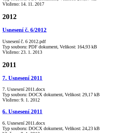
Vloženo:
14. 11. 2017
2012
Usnesení č. 6/2012
Usnesení č. 6 2012.pdf
Typ souboru: PDF dokument, Velikost: 164,93 kB
Vloženo:
23. 1. 2013
2011
7. Usnesení 2011
7. Usnesení 2011.docx
Typ souboru: DOCX dokument, Velikost: 29,17 kB
Vloženo:
9. 1. 2012
6. Usnesení 2011
6. Usnesení 2011.docx
Typ souboru: DOCX dokument, Velikost: 24,23 kB