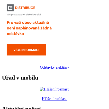
Odstávky elektřiny
Úřad v mobilu
Hlášení rozhlasu
Aktuální počasí