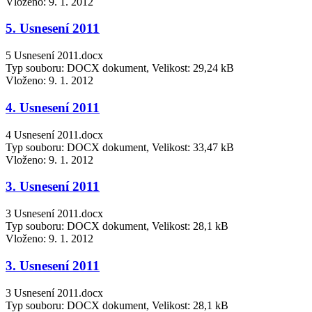
Vloženo:
9. 1. 2012
5. Usnesení 2011
5 Usnesení 2011.docx
Typ souboru: DOCX dokument, Velikost: 29,24 kB
Vloženo:
9. 1. 2012
4. Usnesení 2011
4 Usnesení 2011.docx
Typ souboru: DOCX dokument, Velikost: 33,47 kB
Vloženo:
9. 1. 2012
3. Usnesení 2011
3 Usnesení 2011.docx
Typ souboru: DOCX dokument, Velikost: 28,1 kB
Vloženo:
9. 1. 2012
3. Usnesení 2011
3 Usnesení 2011.docx
Typ souboru: DOCX dokument, Velikost: 28,1 kB