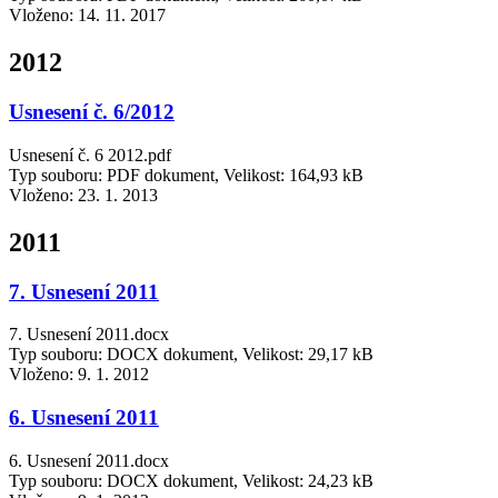
Vloženo:
14. 11. 2017
2012
Usnesení č. 6/2012
Usnesení č. 6 2012.pdf
Typ souboru: PDF dokument, Velikost: 164,93 kB
Vloženo:
23. 1. 2013
2011
7. Usnesení 2011
7. Usnesení 2011.docx
Typ souboru: DOCX dokument, Velikost: 29,17 kB
Vloženo:
9. 1. 2012
6. Usnesení 2011
6. Usnesení 2011.docx
Typ souboru: DOCX dokument, Velikost: 24,23 kB