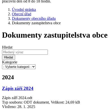
pracovní den od 8 do 18 hodin.
Úvodní stránka
Obecní úřad
Dokumenty obecního úřadu
Dokumenty zastupitelstva obce
Dokumenty zastupitelstva obce
Hledat
Hledat
Kategorie
2024
Zápis září 2024
Zápis září 2024.odt
Typ souboru: ODT dokument, Velikost: 24,69 kB
Vloženo:
28. 1. 2025