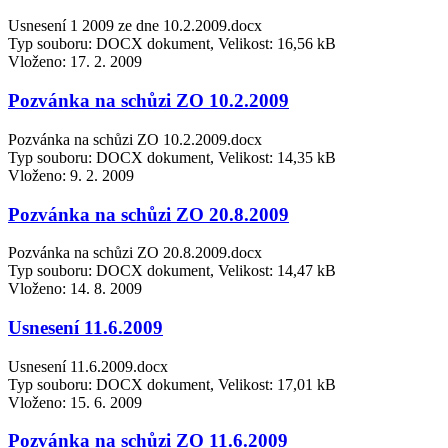
Usnesení 1 2009 ze dne 10.2.2009.docx
Typ souboru: DOCX dokument, Velikost: 16,56 kB
Vloženo:
17. 2. 2009
Pozvánka na schůzi ZO 10.2.2009
Pozvánka na schůzi ZO 10.2.2009.docx
Typ souboru: DOCX dokument, Velikost: 14,35 kB
Vloženo:
9. 2. 2009
Pozvánka na schůzi ZO 20.8.2009
Pozvánka na schůzi ZO 20.8.2009.docx
Typ souboru: DOCX dokument, Velikost: 14,47 kB
Vloženo:
14. 8. 2009
Usnesení 11.6.2009
Usnesení 11.6.2009.docx
Typ souboru: DOCX dokument, Velikost: 17,01 kB
Vloženo:
15. 6. 2009
Pozvánka na schůzi ZO 11.6.2009