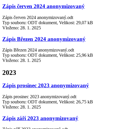
Zápis červen 2024 anonymizovaný
Zápis červen 2024 anonymizovaný.odt
Typ souboru: ODT dokument, Velikost: 29,07 kB
Vloženo:
28. 1. 2025
Zápis Březen 2024 anonymizovaný
Zápis Březen 2024 anonymizovaný.odt
Typ souboru: ODT dokument, Velikost: 25,96 kB
Vloženo:
28. 1. 2025
2023
Zápis prosinec 2023 anonymizovaný
Zápis prosinec 2023 anonymizovaný.odt
Typ souboru: ODT dokument, Velikost: 26,75 kB
Vloženo:
28. 1. 2025
Zápis září 2023 anonymizovaný