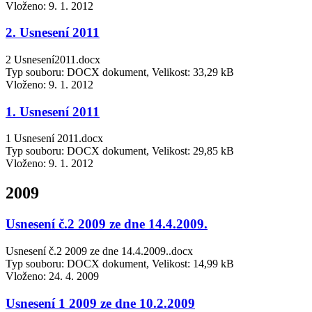
Vloženo:
9. 1. 2012
2. Usnesení 2011
2 Usnesení2011.docx
Typ souboru: DOCX dokument, Velikost: 33,29 kB
Vloženo:
9. 1. 2012
1. Usnesení 2011
1 Usnesení 2011.docx
Typ souboru: DOCX dokument, Velikost: 29,85 kB
Vloženo:
9. 1. 2012
2009
Usnesení č.2 2009 ze dne 14.4.2009.
Usnesení č.2 2009 ze dne 14.4.2009..docx
Typ souboru: DOCX dokument, Velikost: 14,99 kB
Vloženo:
24. 4. 2009
Usnesení 1 2009 ze dne 10.2.2009