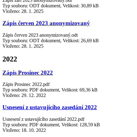
Zápis září 2023 anonymizovaný.odt
Typ souboru: ODT dokument, Velikost: 30,89 kB
Vloženo:
28. 1. 2025
Zápis červen 2023 anonymizovaný
Zápis červen 2023 anonymizovaný.odt
Typ souboru: ODT dokument, Velikost: 26,69 kB
Vloženo:
28. 1. 2025
2022
Zápis Prosinec 2022
Zápis Prosinec 2022.pdf
Typ souboru: PDF dokument, Velikost: 69,36 kB
Vloženo:
29. 12. 2022
Usnesení z ustavujícího zasedání 2022
Usnesení z ustavujícího zasedání 2022.pdf
Typ souboru: PDF dokument, Velikost: 128,59 kB
Vloženo:
18. 10. 2022