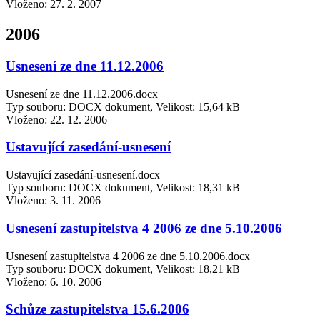
Vloženo:
27. 2. 2007
2006
Usnesení ze dne 11.12.2006
Usnesení ze dne 11.12.2006.docx
Typ souboru: DOCX dokument, Velikost: 15,64 kB
Vloženo:
22. 12. 2006
Ustavující zasedání-usnesení
Ustavující zasedání-usnesení.docx
Typ souboru: DOCX dokument, Velikost: 18,31 kB
Vloženo:
3. 11. 2006
Usnesení zastupitelstva 4 2006 ze dne 5.10.2006
Usnesení zastupitelstva 4 2006 ze dne 5.10.2006.docx
Typ souboru: DOCX dokument, Velikost: 18,21 kB
Vloženo:
6. 10. 2006
Schůze zastupitelstva 15.6.2006