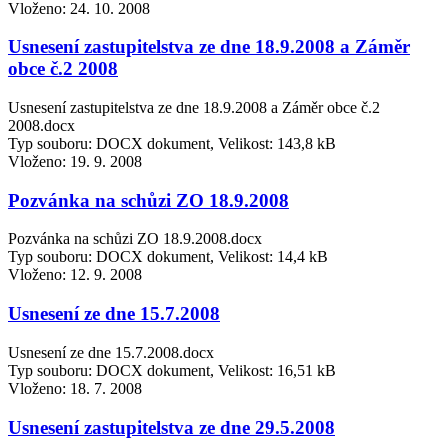
Vloženo:
24. 10. 2008
Usnesení zastupitelstva ze dne 18.9.2008 a Záměr
obce č.2 2008
Usnesení zastupitelstva ze dne 18.9.2008 a Záměr obce č.2
2008.docx
Typ souboru: DOCX dokument, Velikost: 143,8 kB
Vloženo:
19. 9. 2008
Pozvánka na schůzi ZO 18.9.2008
Pozvánka na schůzi ZO 18.9.2008.docx
Typ souboru: DOCX dokument, Velikost: 14,4 kB
Vloženo:
12. 9. 2008
Usnesení ze dne 15.7.2008
Usnesení ze dne 15.7.2008.docx
Typ souboru: DOCX dokument, Velikost: 16,51 kB
Vloženo:
18. 7. 2008
Usnesení zastupitelstva ze dne 29.5.2008