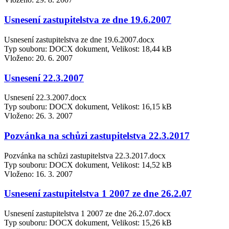
Usnesení zastupitelstva ze dne 19.6.2007
Usnesení zastupitelstva ze dne 19.6.2007.docx
Typ souboru: DOCX dokument, Velikost: 18,44 kB
Vloženo:
20. 6. 2007
Usnesení 22.3.2007
Usnesení 22.3.2007.docx
Typ souboru: DOCX dokument, Velikost: 16,15 kB
Vloženo:
26. 3. 2007
Pozvánka na schůzi zastupitelstva 22.3.2017
Pozvánka na schůzi zastupitelstva 22.3.2017.docx
Typ souboru: DOCX dokument, Velikost: 14,52 kB
Vloženo:
16. 3. 2007
Usnesení zastupitelstva 1 2007 ze dne 26.2.07
Usnesení zastupitelstva 1 2007 ze dne 26.2.07.docx
Typ souboru: DOCX dokument, Velikost: 15,26 kB