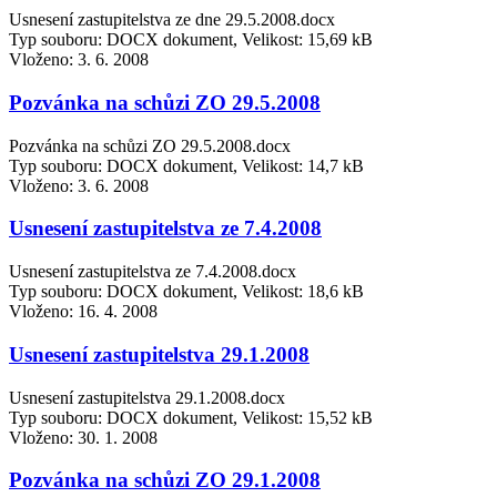
Usnesení zastupitelstva ze dne 29.5.2008.docx
Typ souboru: DOCX dokument, Velikost: 15,69 kB
Vloženo:
3. 6. 2008
Pozvánka na schůzi ZO 29.5.2008
Pozvánka na schůzi ZO 29.5.2008.docx
Typ souboru: DOCX dokument, Velikost: 14,7 kB
Vloženo:
3. 6. 2008
Usnesení zastupitelstva ze 7.4.2008
Usnesení zastupitelstva ze 7.4.2008.docx
Typ souboru: DOCX dokument, Velikost: 18,6 kB
Vloženo:
16. 4. 2008
Usnesení zastupitelstva 29.1.2008
Usnesení zastupitelstva 29.1.2008.docx
Typ souboru: DOCX dokument, Velikost: 15,52 kB
Vloženo:
30. 1. 2008
Pozvánka na schůzi ZO 29.1.2008