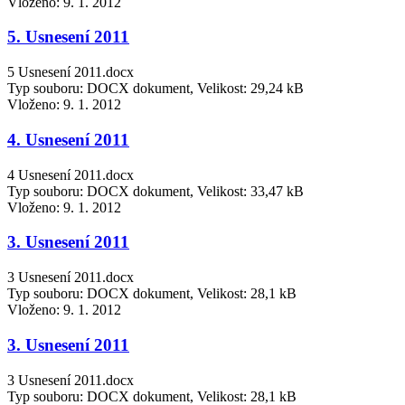
Vloženo:
9. 1. 2012
5. Usnesení 2011
5 Usnesení 2011.docx
Typ souboru: DOCX dokument, Velikost: 29,24 kB
Vloženo:
9. 1. 2012
4. Usnesení 2011
4 Usnesení 2011.docx
Typ souboru: DOCX dokument, Velikost: 33,47 kB
Vloženo:
9. 1. 2012
3. Usnesení 2011
3 Usnesení 2011.docx
Typ souboru: DOCX dokument, Velikost: 28,1 kB
Vloženo:
9. 1. 2012
3. Usnesení 2011
3 Usnesení 2011.docx
Typ souboru: DOCX dokument, Velikost: 28,1 kB