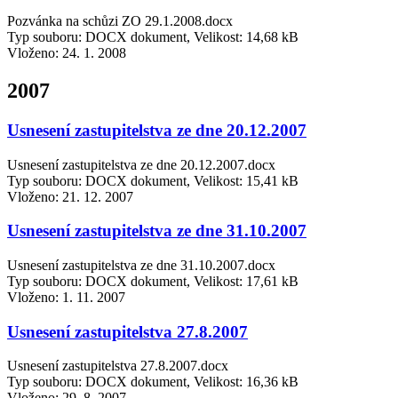
Pozvánka na schůzi ZO 29.1.2008.docx
Typ souboru: DOCX dokument, Velikost: 14,68 kB
Vloženo:
24. 1. 2008
2007
Usnesení zastupitelstva ze dne 20.12.2007
Usnesení zastupitelstva ze dne 20.12.2007.docx
Typ souboru: DOCX dokument, Velikost: 15,41 kB
Vloženo:
21. 12. 2007
Usnesení zastupitelstva ze dne 31.10.2007
Usnesení zastupitelstva ze dne 31.10.2007.docx
Typ souboru: DOCX dokument, Velikost: 17,61 kB
Vloženo:
1. 11. 2007
Usnesení zastupitelstva 27.8.2007
Usnesení zastupitelstva 27.8.2007.docx
Typ souboru: DOCX dokument, Velikost: 16,36 kB
Vloženo:
29. 8. 2007