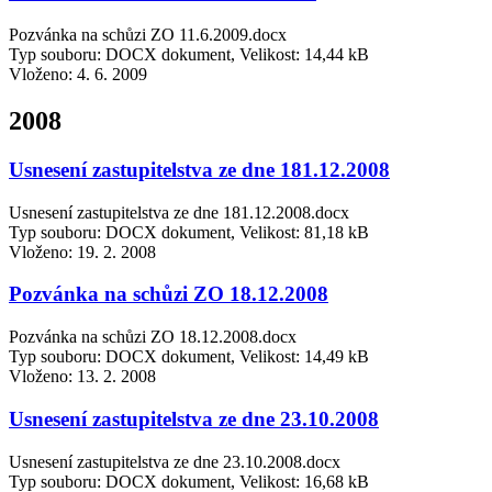
Pozvánka na schůzi ZO 11.6.2009.docx
Typ souboru: DOCX dokument, Velikost: 14,44 kB
Vloženo:
4. 6. 2009
2008
Usnesení zastupitelstva ze dne 181.12.2008
Usnesení zastupitelstva ze dne 181.12.2008.docx
Typ souboru: DOCX dokument, Velikost: 81,18 kB
Vloženo:
19. 2. 2008
Pozvánka na schůzi ZO 18.12.2008
Pozvánka na schůzi ZO 18.12.2008.docx
Typ souboru: DOCX dokument, Velikost: 14,49 kB
Vloženo:
13. 2. 2008
Usnesení zastupitelstva ze dne 23.10.2008
Usnesení zastupitelstva ze dne 23.10.2008.docx
Typ souboru: DOCX dokument, Velikost: 16,68 kB