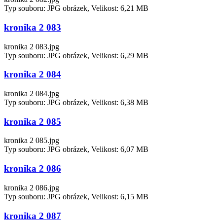
Typ souboru: JPG obrázek, Velikost: 6,21 MB
kronika 2 083
kronika 2 083.jpg
Typ souboru: JPG obrázek, Velikost: 6,29 MB
kronika 2 084
kronika 2 084.jpg
Typ souboru: JPG obrázek, Velikost: 6,38 MB
kronika 2 085
kronika 2 085.jpg
Typ souboru: JPG obrázek, Velikost: 6,07 MB
kronika 2 086
kronika 2 086.jpg
Typ souboru: JPG obrázek, Velikost: 6,15 MB
kronika 2 087