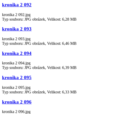
kronika 2 092
kronika 2 092.jpg
Typ souboru: JPG obrázek, Velikost: 6,28 MB
kronika 2 093
kronika 2 093.jpg
Typ souboru: JPG obrázek, Velikost: 6,46 MB
kronika 2 094
kronika 2 094.jpg
Typ souboru: JPG obrázek, Velikost: 6,39 MB
kronika 2 095
kronika 2 095.jpg
Typ souboru: JPG obrázek, Velikost: 6,33 MB
kronika 2 096
kronika 2 096.jpg