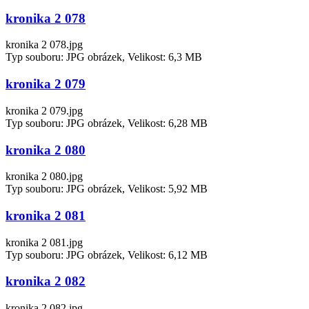
kronika 2 078
kronika 2 078.jpg
Typ souboru: JPG obrázek, Velikost: 6,3 MB
kronika 2 079
kronika 2 079.jpg
Typ souboru: JPG obrázek, Velikost: 6,28 MB
kronika 2 080
kronika 2 080.jpg
Typ souboru: JPG obrázek, Velikost: 5,92 MB
kronika 2 081
kronika 2 081.jpg
Typ souboru: JPG obrázek, Velikost: 6,12 MB
kronika 2 082
kronika 2 082.jpg