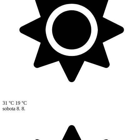
31 °C
19 °C
sobota
8. 8.