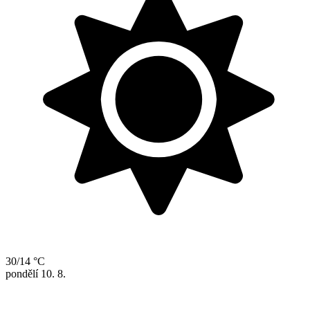
30/14 °C
pondělí
10. 8.