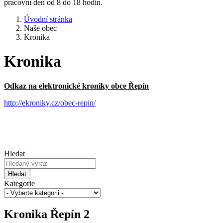
pracovní den od 8 do 18 hodin.
Úvodní stránka
Naše obec
Kronika
Kronika
Odkaz na elektronické kroniky obce Řepín
http://ekroniky.cz/obec-repin/
Hledat
Hledat
Kategorie
Kronika Řepín 2