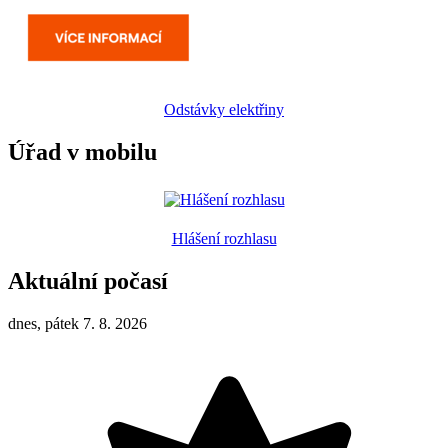
Odstávky elektřiny
Úřad v mobilu
Hlášení rozhlasu
Aktuální počasí
dnes, pátek 7. 8. 2026