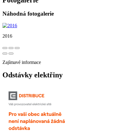
Náhodná fotogalerie
2016
Zajímavé informace
Odstávky elektřiny