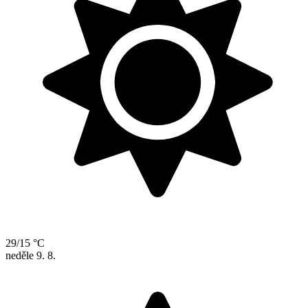
29/15 °C
neděle
9. 8.