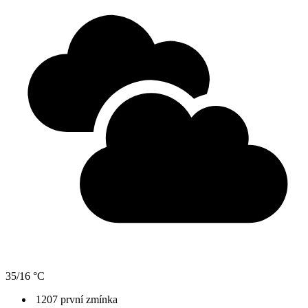
35/16 °C
1207 první zmínka