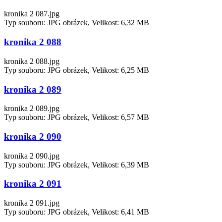
kronika 2 087.jpg
Typ souboru: JPG obrázek, Velikost: 6,32 MB
kronika 2 088
kronika 2 088.jpg
Typ souboru: JPG obrázek, Velikost: 6,25 MB
kronika 2 089
kronika 2 089.jpg
Typ souboru: JPG obrázek, Velikost: 6,57 MB
kronika 2 090
kronika 2 090.jpg
Typ souboru: JPG obrázek, Velikost: 6,39 MB
kronika 2 091
kronika 2 091.jpg
Typ souboru: JPG obrázek, Velikost: 6,41 MB