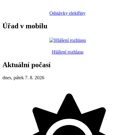
Odstávky elektřiny
Úřad v mobilu
Hlášení rozhlasu
Aktuální počasí
dnes, pátek 7. 8. 2026