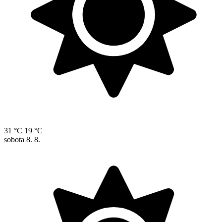
31 °C
19 °C
sobota
8. 8.