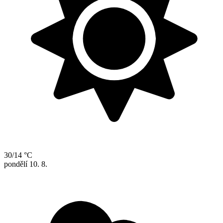
30/14 °C
pondělí
10. 8.