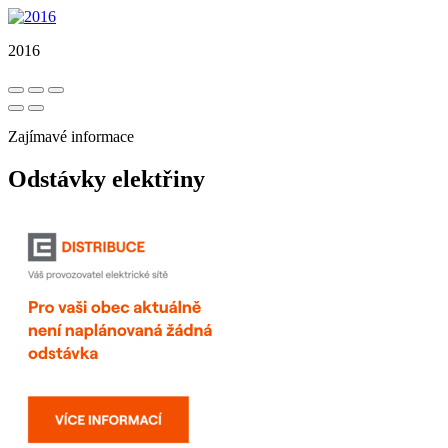
2016
Zajímavé informace
Odstávky elektřiny