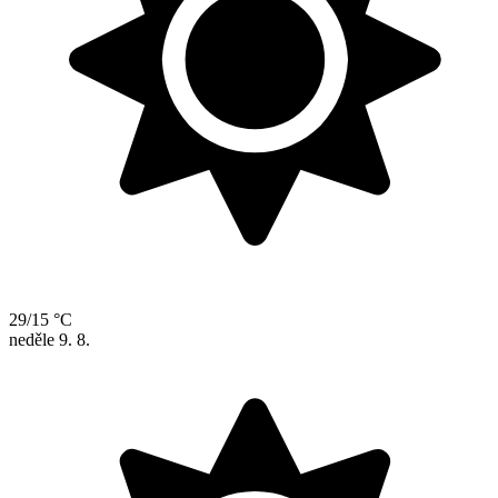
29/15 °C
neděle
9. 8.