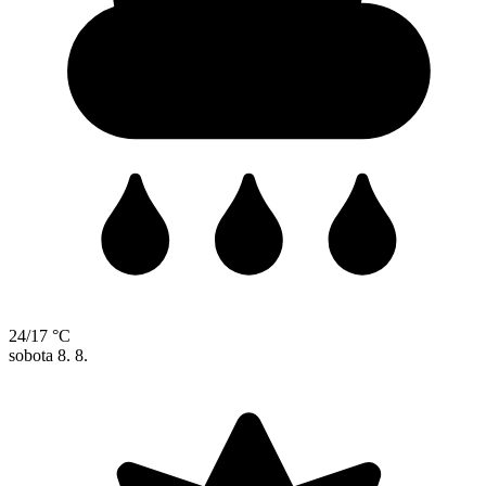
24/17 °C
sobota
8. 8.