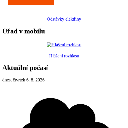
Odstávky elektřiny
Úřad v mobilu
Hlášení rozhlasu
Aktuální počasí
dnes, čtvrtek 6. 8. 2026