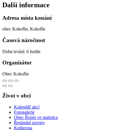
Další informace
Adresa místa konání
obec Kokořín, Kokořín
Časová náročnost
Doba trvání: 6 hodin
Organizátor
Obec Kokořín
Život v obci
Kalendář akcí
Fotogalerie
Obec Řepín ve statistice
Řepínské noviny
Knihovna