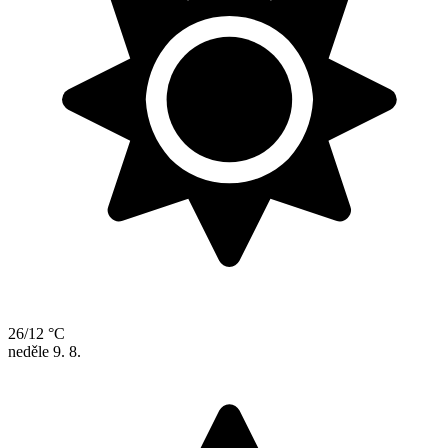
26/12 °C
neděle
9. 8.